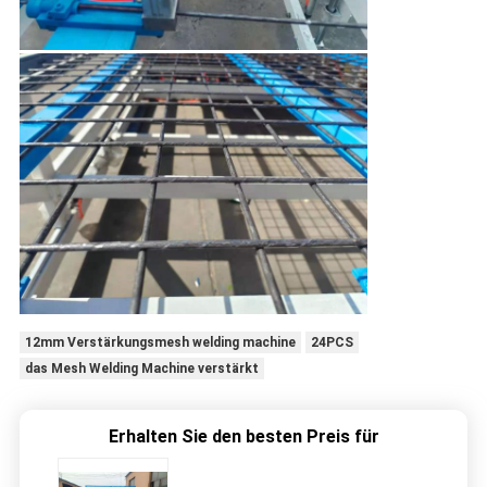
12mm Verstärkungsmesh welding machine
24PCS
das Mesh Welding Machine verstärkt
Erhalten Sie den besten Preis für