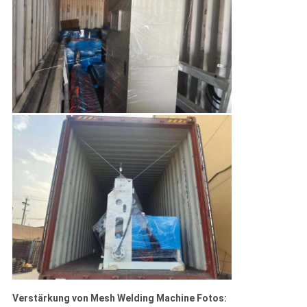
Verstärkung von Mesh Welding Machine Fotos: