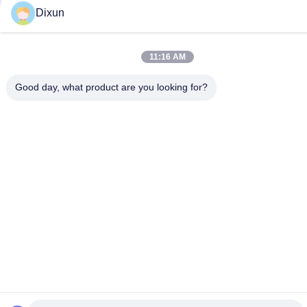
Dixun
11:16 AM
Good day, what product are you looking for?