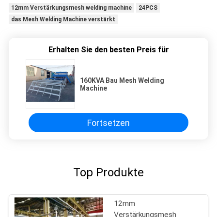
12mm Verstärkungsmesh welding machine
24PCS
das Mesh Welding Machine verstärkt
Erhalten Sie den besten Preis für
160KVA Bau Mesh Welding
Machine
Fortsetzen
Top Produkte
12mm
Verstärkungsmesh