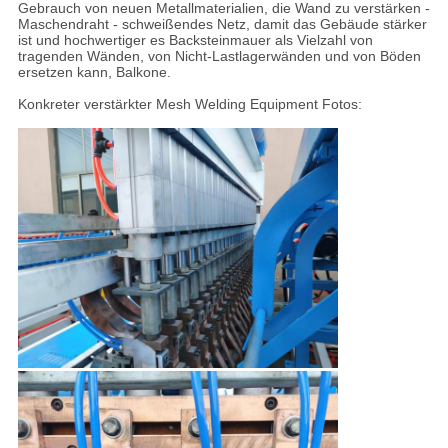
Gebrauch von neuen Metallmaterialien, die Wand zu verstärken -
Maschendraht - schweißendes Netz, damit das Gebäude stärker
ist und hochwertiger es Backsteinmauer als Vielzahl von
tragenden Wänden, von Nicht-Lastlagerwänden und von Böden
ersetzen kann, Balkone.
Konkreter verstärkter Mesh Welding Equipment Fotos: