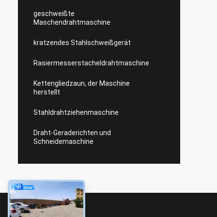
geschweißte
Maschendrahtmaschine
kratzendes Stahlschweißgerät
Rasiermesserstacheldrahtmaschine
Kettengliedzaun, der Maschine
herstellt
Stahldrahtziehenmaschine
Draht-Geraderichten und
Schneidemaschine