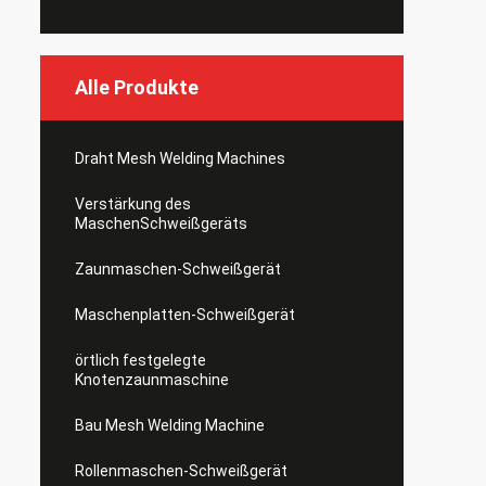
Alle Produkte
Draht Mesh Welding Machines
Verstärkung des
MaschenSchweißgeräts
Zaunmaschen-Schweißgerät
Maschenplatten-Schweißgerät
örtlich festgelegte
Knotenzaunmaschine
Bau Mesh Welding Machine
Rollenmaschen-Schweißgerät