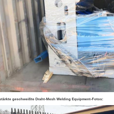
stärkte geschweißte Draht-Mesh Welding Equipment-Fotos: