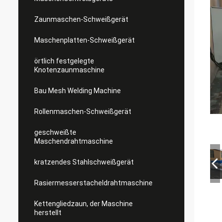
Zaunmaschen-Schweißgerät
Maschenplatten-Schweißgerät
örtlich festgelegte
Knotenzaunmaschine
Bau Mesh Welding Machine
Rollenmaschen-Schweißgerät
geschweißte
Maschendrahtmaschine
kratzendes Stahlschweißgerät
Rasiermesserstacheldrahtmaschine
Kettengliedzaun, der Maschine
herstellt