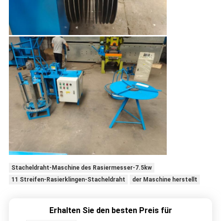
Stacheldraht-Maschine des Rasiermesser-7.5kw
11 Streifen-Rasierklingen-Stacheldraht
der Maschine herstellt
Erhalten Sie den besten Preis für