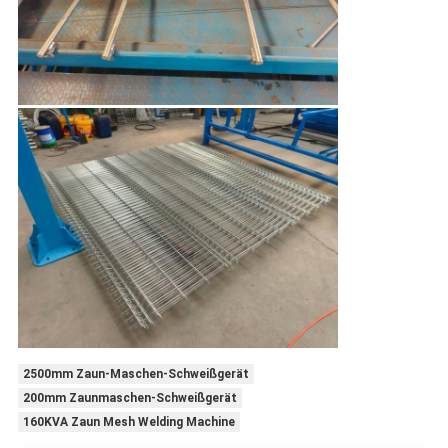
2500mm Zaun-Maschen-Schweißgerät
200mm Zaunmaschen-Schweißgerät
160KVA Zaun Mesh Welding Machine