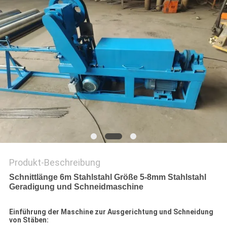
SITEMAP
PRIVACY
POLICY
Produkt-Beschreibung
Schnittlänge 6m Stahlstahl Größe 5-8mm Stahlstahl
Geradigung und Schneidmaschine
Einführung der Maschine zur Ausgerichtung und Schneidung
von Stäben: