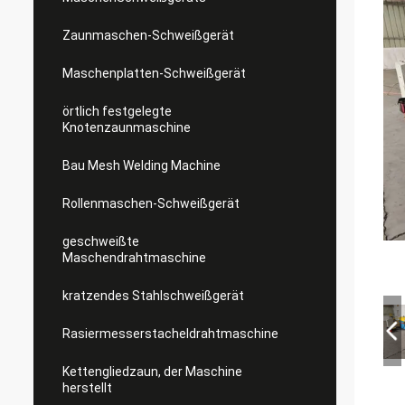
Zaunmaschen-Schweißgerät
Maschenplatten-Schweißgerät
örtlich festgelegte
Knotenzaunmaschine
Bau Mesh Welding Machine
Rollenmaschen-Schweißgerät
geschweißte
Maschendrahtmaschine
kratzendes Stahlschweißgerät
Rasiermesserstacheldrahtmaschine
Kettengliedzaun, der Maschine
herstellt