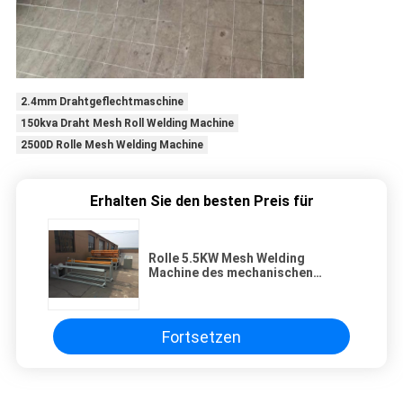
2.4mm Drahtgeflechtmaschine
150kva Draht Mesh Roll Welding Machine
2500D Rolle Mesh Welding Machine
Erhalten Sie den besten Preis für
Rolle 5.5KW Mesh Welding
Machine des mechanischen
Zeichnen-3mm
Fortsetzen