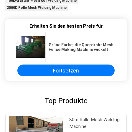
150kva Draht Mesh Roll Welding Machine
2500D Rolle Mesh Welding Machine
Erhalten Sie den besten Preis für
Grüne Farbe, die Querdraht Mesh
Fence Making Machine wickelt
Fortsetzen
Top Produkte
80m Rolle Mesh Welding
Machine