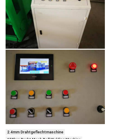
2.4mm Drahtgeflechtmaschine