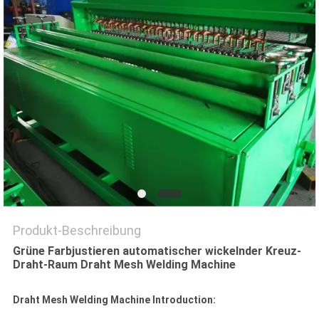
SITEMAP
PRIVACY
POLICY
Produkt-Beschreibung
Grüne Farbjustieren automatischer wickelnder Kreuz-
Draht-Raum Draht Mesh Welding Machine
Draht Mesh Welding Machine Introduction: