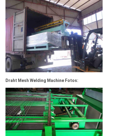
Draht Mesh Welding Machine Fotos: