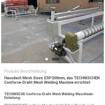
SITEMAP
PRIVACY
POLICY
Produkt-Beschreibung
Hausdach Mesh Sizes 230*200mm, das TECHNISCHEN
Conforce-Draht Mesh Welding Machine errichtet
TECHNISCHE Conforce-Draht-Mesh Welding-Maschinen-
Einleitung: