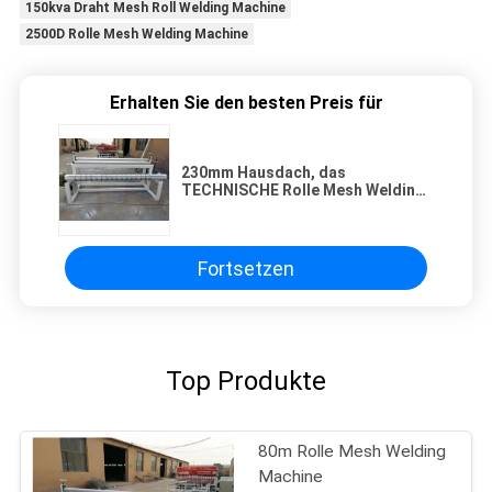
150kva Draht Mesh Roll Welding Machine
2500D Rolle Mesh Welding Machine
Erhalten Sie den besten Preis für
230mm Hausdach, das
TECHNISCHE Rolle Mesh Welding
Machine errichtet
Fortsetzen
Top Produkte
80m Rolle Mesh Welding
Machine