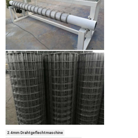
2.4mm Drahtgeflechtmaschine