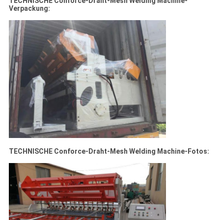
TECHNISCHE Conforce-Draht-Mesh Welding Machine-
Verpackung:
TECHNISCHE Conforce-Draht-Mesh Welding Machine-Fotos: