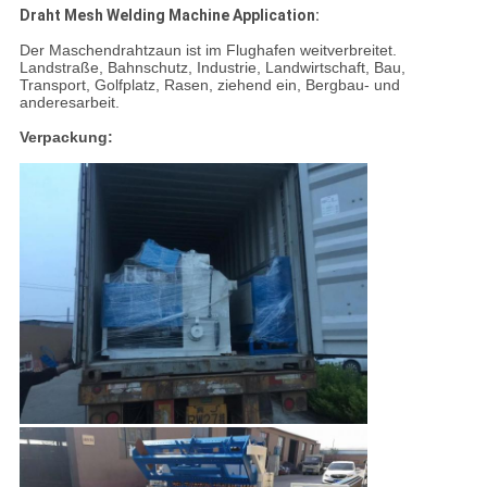
Draht Mesh Welding Machine Application:
Der Maschendrahtzaun ist im Flughafen weitverbreitet.
Landstraße, Bahnschutz,
Industrie, Landwirtschaft, Bau,
Transport, Golfplatz, Rasen, ziehend ein, Bergbau- und
anderesarbeit.
Verpackung: