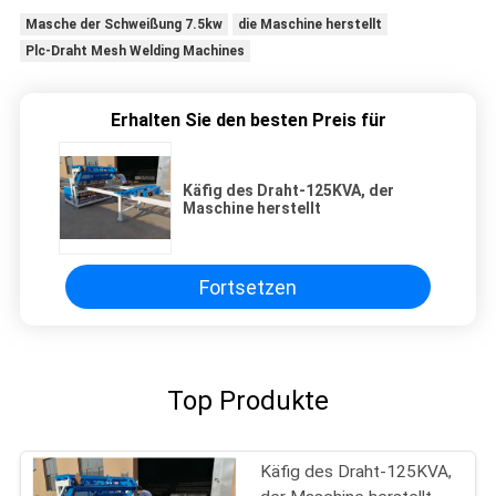
Masche der Schweißung 7.5kw
die Maschine herstellt
Plc-Draht Mesh Welding Machines
Erhalten Sie den besten Preis für
Käfig des Draht-125KVA, der
Maschine herstellt
Fortsetzen
Top Produkte
Käfig des Draht-125KVA,