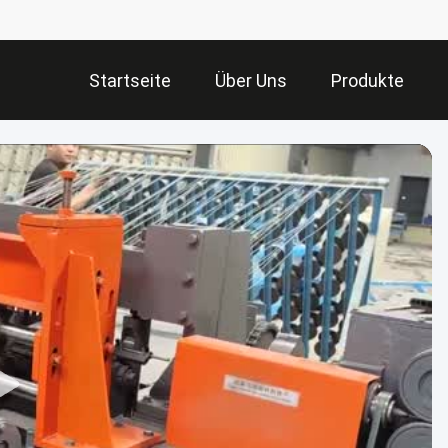
Startseite
Über Uns
Produkte