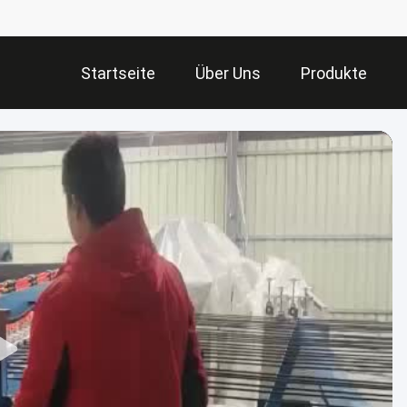
Startseite
Über Uns
Produkte