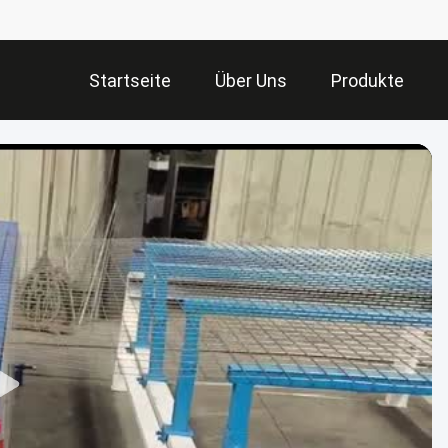
Startseite
Über Uns
Produkte