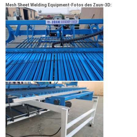
Mesh Sheet Welding Equipment-
Fotos
des Zaun-3D
: