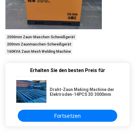
2500mm Zaun-Maschen-Schweißgerät
200mm Zaunmaschen-Schweißgerät
160KVA Zaun Mesh Welding Machine
Erhalten Sie den besten Preis für
Draht-Zaun Making Machine der
Elektroden-14PCS 3D 3000mm
Fortsetzen