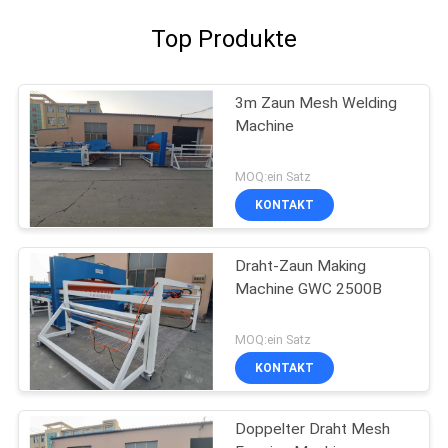
Top Produkte
3m Zaun Mesh Welding
Machine
MOQ:ein Satz
KONTAKT
Draht-Zaun Making
Machine GWC 2500B
MOQ:ein Satz
KONTAKT
Doppelter Draht Mesh